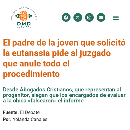
El padre de la joven que solicitó
la eutanasia pide al juzgado
que anule todo el
procedimiento
Desde Abogados Cristianos, que representan al
progenitor, alegan que los encargados de evaluar
a la chica «falsearon» el informe
Fuente:
El Debate
Por:
Yolanda Canales