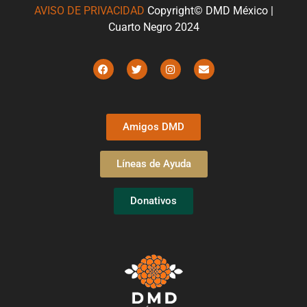
AVISO DE PRIVACIDAD
Copyright© DMD México |
Cuarto Negro 2024
Amigos DMD
Líneas de Ayuda
Donativos