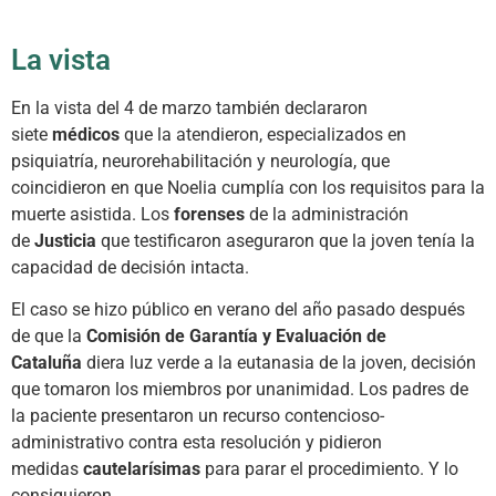
La vista
En la vista del 4 de marzo también declararon
siete
médicos
que la atendieron, especializados en
psiquiatría, neurorehabilitación y neurología, que
coincidieron en que Noelia cumplía con los requisitos para la
muerte asistida. Los
forenses
de la administración
de
Justicia
que testificaron aseguraron que la joven tenía la
capacidad de decisión intacta.
El caso se hizo público en verano del año pasado después
de que la
Comisión de Garantía y Evaluación de
Cataluña
diera luz verde a la eutanasia de la joven, decisión
que tomaron los miembros por unanimidad. Los padres de
la paciente presentaron un recurso contencioso-
administrativo contra esta resolución y pidieron
medidas
cautelarísimas
para parar el procedimiento. Y lo
consiguieron.