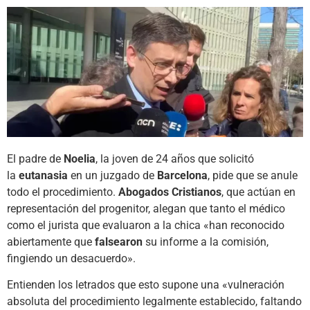
El padre de
Noelia
, la joven de 24 años que solicitó
la
eutanasia
en un juzgado de
Barcelona
, pide que se anule
todo el procedimiento.
Abogados Cristianos
, que actúan en
representación del progenitor, alegan que tanto el médico
como el jurista que evaluaron a la chica «han reconocido
abiertamente que
falsearon
su informe a la comisión,
fingiendo un desacuerdo».
Entienden los letrados que esto supone una «vulneración
absoluta del procedimiento legalmente establecido, faltando