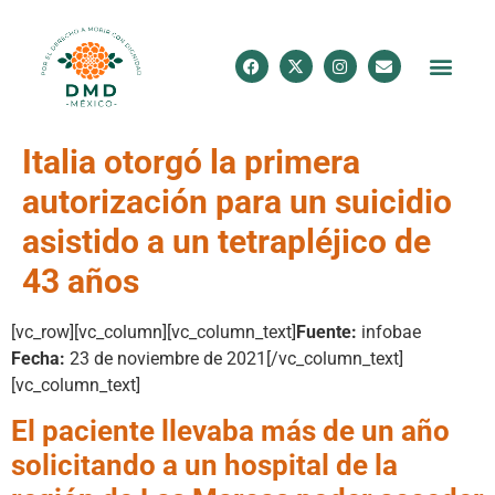
Italia otorgó la primera
autorización para un suicidio
asistido a un tetrapléjico de
43 años
[vc_row][vc_column][vc_column_text]
Fuente:
infobae
Fecha:
23 de noviembre de 2021[/vc_column_text]
[vc_column_text]
El paciente llevaba más de un año
solicitando a un hospital de la