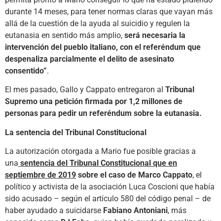
durante 14 meses, para tener normas claras que vayan más
allá de la cuestión de la ayuda al suicidio y regulen la
eutanasia en sentido más amplio,
será necesaria la
intervención del pueblo italiano, con el referéndum que
despenaliza parcialmente el delito de asesinato
consentido”
.
El mes pasado, Gallo y Cappato entregaron al
Tribunal
Supremo una petición firmada por 1,2 millones de
personas para pedir un referéndum sobre la eutanasia.
La sentencia del Tribunal Constitucional
La autorización otorgada a Mario fue posible gracias a
una
sentencia del Tribunal Constitucional que en
septiembre de 2019
sobre el caso de Marco Cappato
, el
político y activista de la asociación Luca Coscioni que había
sido acusado – según el artículo 580 del código penal – de
haber ayudado a suicidarse
Fabiano Antoniani
, más