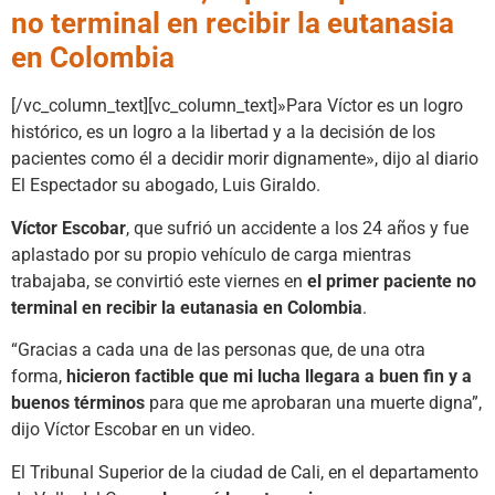
no terminal en recibir la eutanasia
en Colombia
[/vc_column_text][vc_column_text]»Para Víctor es un logro
histórico, es un logro a la libertad y a la decisión de los
pacientes como él a decidir morir dignamente», dijo al diario
El Espectador su abogado, Luis Giraldo.
Víctor Escobar
, que sufrió un accidente a los 24 años y fue
aplastado por su propio vehículo de carga mientras
trabajaba, se convirtió este viernes en
el primer paciente no
terminal en recibir la eutanasia en Colombia
.
“Gracias a cada una de las personas que, de una otra
forma,
hicieron factible que mi lucha llegara a buen fin y a
buenos términos
para que me aprobaran una muerte digna”,
dijo Víctor Escobar en un video.
El Tribunal Superior de la ciudad de Cali, en el departamento