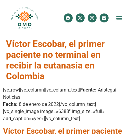
Víctor Escobar, el primer
paciente no terminal en
recibir la eutanasia en
Colombia
[vc_row][vc_column][vc_column_text]
Fuente:
Aristegui
Noticias
Fecha:
8 de enero de 2022[/vc_column_text]
[vc_single_image image=»6388″ img_size=»full»
add_caption=»yes»][vc_column_text]
Víctor Escobar, el primer paciente