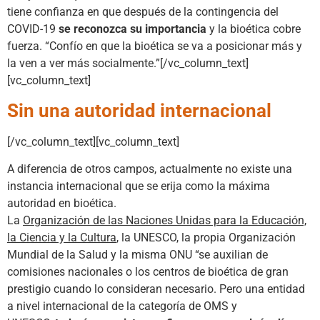
tiene confianza en que después de la contingencia del
COVID-19
se reconozca su importancia
y la bioética cobre
fuerza. “Confío en que la bioética se va a posicionar más y
la ven a ver más socialmente.”[/vc_column_text]
[vc_column_text]
Sin una autoridad internacional
[/vc_column_text][vc_column_text]
A diferencia de otros campos, actualmente no existe una
instancia internacional que se erija como la máxima
autoridad en bioética.
La
Organización de las Naciones Unidas para la Educación,
la Ciencia y la Cultura
, la UNESCO, la propia Organización
Mundial de la Salud y la misma ONU “se auxilian de
comisiones nacionales o los centros de bioética de gran
prestigio cuando lo consideran necesario. Pero una entidad
a nivel internacional de la categoría de OMS y