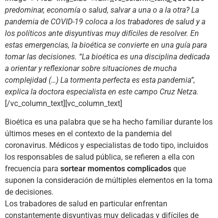
predominar, economía o salud, salvar a una o a la otra? La
pandemia de COVID-19 coloca a los trabadores de salud y a
los políticos ante disyuntivas muy difíciles de resolver. En
estas emergencias, la bioética se convierte en una guía para
tomar las decisiones. “La bioética es una disciplina dedicada
a orientar y reflexionar sobre situaciones de mucha
complejidad (…) La tormenta perfecta es esta pandemia”,
explica la doctora especialista en este campo Cruz Netza.
[/vc_column_text][vc_column_text]
Bioética es una palabra que se ha hecho familiar durante los
últimos meses en el contexto de la pandemia del
coronavirus. Médicos y especialistas de todo tipo, incluidos
los responsables de salud pública, se refieren a ella con
frecuencia para
sortear momentos complicados
que
suponen la consideración de múltiples elementos en la toma
de decisiones.
Los trabadores de salud en particular enfrentan
constantemente disyuntivas muy delicadas y difíciles de