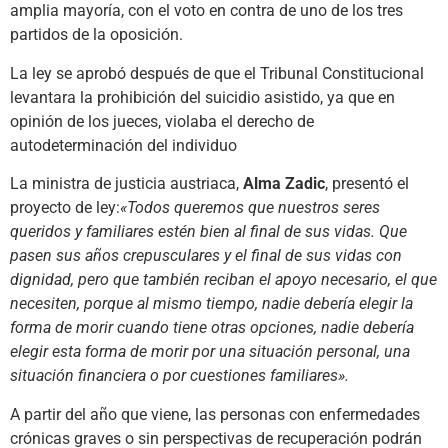
amplia mayoría, con el voto en contra de uno de los tres
partidos de la oposición.
La ley se aprobó después de que el Tribunal Constitucional
levantara la prohibición del suicidio asistido, ya que en
opinión de los jueces, violaba el derecho de
autodeterminación del individuo
La ministra de justicia austriaca,
Alma Zadic
, presentó el
proyecto de ley:
«Todos queremos que nuestros seres
queridos y familiares estén bien al final de sus vidas. Que
pasen sus años crepusculares y el final de sus vidas con
dignidad, pero que también reciban el apoyo necesario, el que
necesiten, porque al mismo tiempo, nadie debería elegir la
forma de morir cuando tiene otras opciones, nadie debería
elegir esta forma de morir por una situación personal, una
situación financiera o por cuestiones familiares».
A partir del año que viene, las personas con enfermedades
crónicas graves o sin perspectivas de recuperación podrán