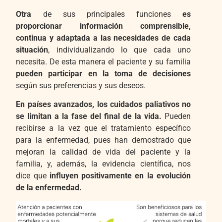
Otra
de sus principales funciones
es
proporcionar información comprensible,
continua y adaptada a las necesidades de cada
situación
, individualizando lo que cada uno
necesita. De esta manera el paciente y su familia
pueden participar en la toma de decisiones
según sus preferencias y sus deseos.
En países avanzados, los cuidados paliativos no
se limitan a la fase del final de la vida.
Pueden
recibirse a la vez que el tratamiento específico
para la enfermedad, pues han demostrado que
mejoran la calidad de vida del paciente y la
familia, y, además, la evidencia científica, nos
dice que
influyen positivamente en la evolución
de la enfermedad.