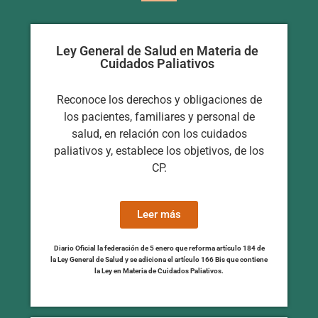
Ley General de Salud en Materia de
Cuidados Paliativos
Reconoce los derechos y obligaciones de
los pacientes, familiares y personal de
salud, en relación con los cuidados
paliativos y, establece los objetivos, de los
CP.
Leer más
Diario Oficial la federación de 5 enero que reforma artículo 184 de
la Ley General de Salud y se adiciona el artículo 166 Bis que contiene
la Ley en Materia de Cuidados Paliativos.