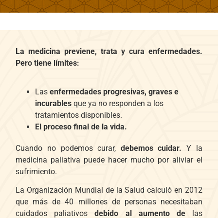
La medicina previene, trata y cura enfermedades.
Pero tiene límites:
Las
enfermedades progresivas, graves e
incurables
que ya no responden a los
tratamientos disponibles.
El proceso final de la vida.
Cuando no podemos curar,
debemos cuidar.
Y la
medicina paliativa puede hacer mucho por aliviar el
sufrimiento.
La Organización Mundial de la Salud calculó en 2012
que más de 40 millones de personas necesitaban
cuidados paliativos
debido al aumento de
las