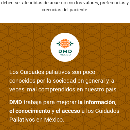
deben ser atendidas de acuerdo con los valores, preferencias y
creencias del paciente.
Los Cuidados paliativos son poco
conocidos por la sociedad en general y, a
veces, mal comprendidos en nuestro país.
DMD
trabaja para mejorar
la información,
el conocimiento
y
el acceso
a los Cuidados
Paliativos en México.