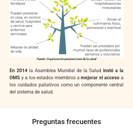
Fuente: Organización panamericana de la salud
En 2014
la Asamblea Mundial de la Salud
instó a la
OMS
y a los estados miembros a
mejorar el acceso
a
los cuidados paliativos como un componente central
del sistema de salud.
Preguntas frecuentes