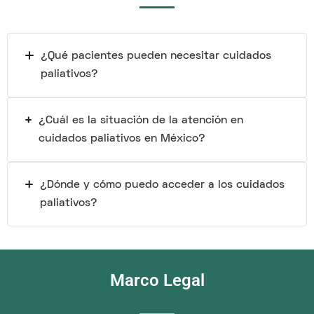
¿Qué pacientes pueden necesitar cuidados
paliativos?
¿Cuál es la situación de la atención en
cuidados paliativos en México?
¿Dónde y cómo puedo acceder a los cuidados
paliativos?
Marco Legal