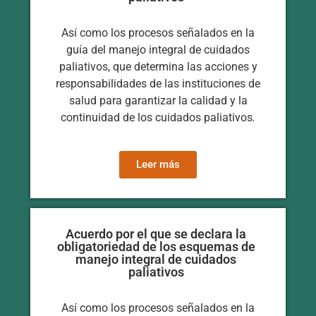
Así como los procesos señalados en la
guía del manejo integral de cuidados
paliativos, que determina las acciones y
responsabilidades de las instituciones de
salud para garantizar la calidad y la
continuidad de los cuidados paliativos
.
Leer más
Acuerdo por el que se declara la
obligatoriedad de los esquemas de
manejo integral de cuidados
paliativos
Así como los procesos señalados en la