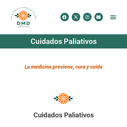
Cuidados Paliativos
La medicina previene, cura y cuida
Cuidados Paliativos