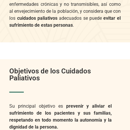
enfermedades crónicas y no transmisibles, así como
al envejecimiento de la población, y considera que con
los
cuidados paliativos
adecuados se puede
evitar el
sufrimiento de estas personas
.
Objetivos de los Cuidados
Paliativos
Su principal objetivo es
prevenir y aliviar el
sufrimiento de los pacientes y sus familias,
respetando en todo momento la autonomía y la
dignidad de la persona.