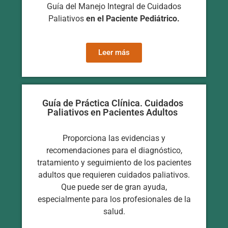
Guía del Manejo Integral de Cuidados
Paliativos
en el Paciente Pediátrico.
Leer más
Guía de Práctica Clínica. Cuidados
Paliativos en Pacientes Adultos
Proporciona las evidencias y
recomendaciones para el diagnóstico,
tratamiento y seguimiento de los pacientes
adultos que requieren cuidados paliativos.
Que puede ser de gran ayuda,
especialmente para los profesionales de la
salud.