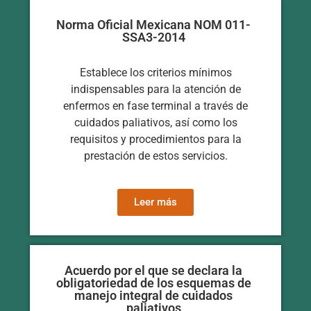
Norma Oficial Mexicana NOM 011-
SSA3-2014
Establece los criterios mínimos
indispensables para la atención de
enfermos en fase terminal a través de
cuidados paliativos, así como los
requisitos y procedimientos para la
prestación de estos servicios.
Leer más
Acuerdo por el que se declara la
obligatoriedad de los esquemas de
manejo integral de cuidados
paliativos