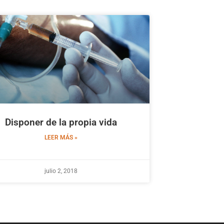
Disponer de la propia vida
LEER MÁS »
julio 2, 2018