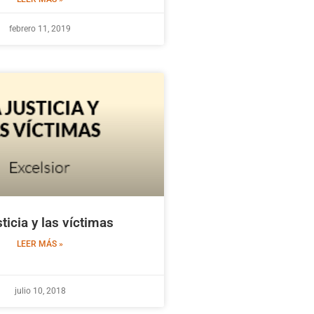
febrero 11, 2019
sticia y las víctimas
LEER MÁS »
julio 10, 2018