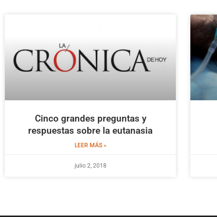
Cinco grandes preguntas y
respuestas sobre la eutanasia
LEER MÁS »
julio 2, 2018