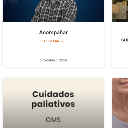
Acompañar
su
LEER MÁS »
diciembre 1, 2024