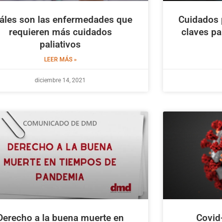
áles son las enfermedades que
Cuidados p
requieren más cuidados
claves pa
paliativos
LEER MÁS »
diciembre 14, 2021
Derecho a la buena muerte en
Covid-