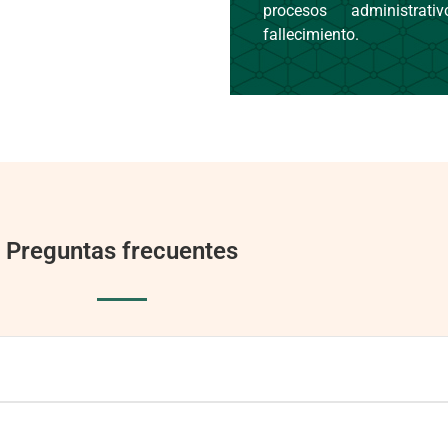
procesos administrat
fallecimiento.
Preguntas frecuentes