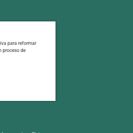
tiva para reformar
n proceso de