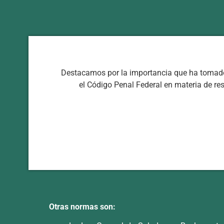
Destacamos por la importancia que ha tomado e
el Código Penal Federal en materia de r
Otras normas son: