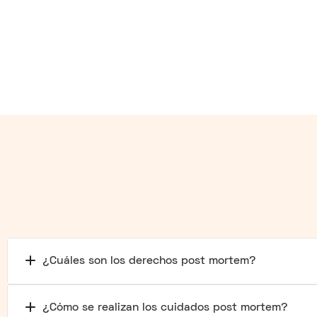
¿Cuáles son los derechos post mortem?
¿Cómo se realizan los cuidados post mortem?