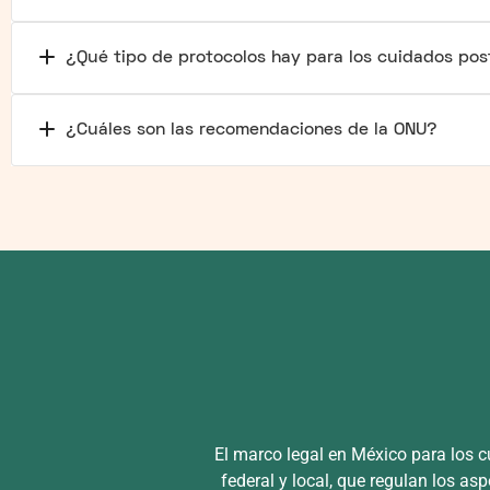
¿Qué tipo de protocolos hay para los cuidados po
¿Cuáles son las recomendaciones de la ONU?
El marco legal en México para los
federal y local, que regulan los asp