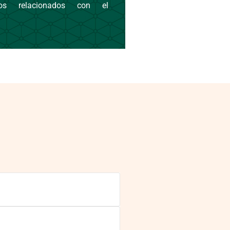
ivos relacionados con el