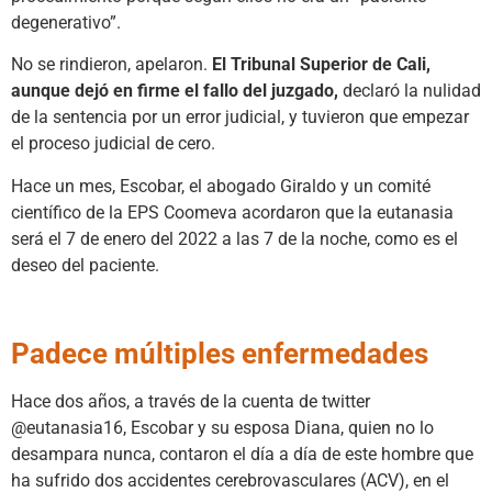
degenerativo”.
No se rindieron, apelaron.
El Tribunal Superior de Cali,
aunque dejó en firme el fallo del juzgado,
declaró la nulidad
de la sentencia por un error judicial, y tuvieron que empezar
el proceso judicial de cero.
Hace un mes, Escobar, el abogado Giraldo y un comité
científico de la EPS Coomeva acordaron que la eutanasia
será el 7 de enero del 2022 a las 7 de la noche, como es el
deseo del paciente.
Padece múltiples enfermedades
Hace dos años, a través de la cuenta de twitter
@eutanasia16, Escobar y su esposa Diana, quien no lo
desampara nunca, contaron el día a día de este hombre que
ha sufrido dos accidentes cerebrovasculares (ACV), en el