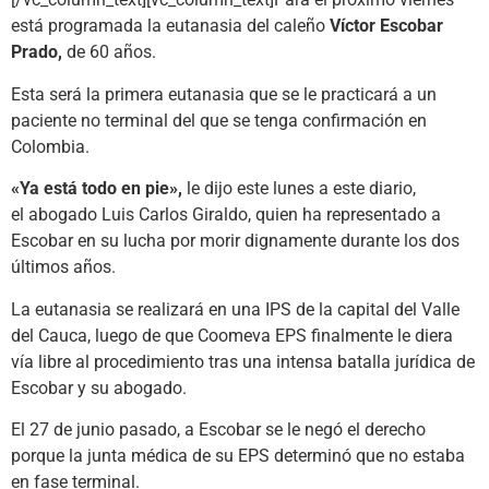
está programada la eutanasia del caleño
Víctor Escobar
Prado,
de 60 años.
Esta será la primera eutanasia que se le practicará a un
paciente no terminal del que se tenga confirmación en
Colombia.
«Ya está todo en pie»,
le dijo este lunes a este diario,
el abogado Luis Carlos Giraldo, quien ha representado a
Escobar en su lucha por morir dignamente durante los dos
últimos años.
La eutanasia se realizará en una IPS de la capital del Valle
del Cauca, luego de que Coomeva EPS finalmente le diera
vía libre al procedimiento tras una intensa batalla jurídica de
Escobar y su abogado.
El 27 de junio pasado, a Escobar se le negó el derecho
porque la junta médica de su EPS determinó que no estaba
en fase terminal.