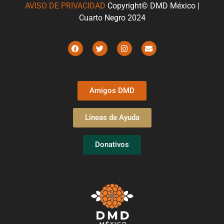
AVISO DE PRIVACIDAD
Copyright© DMD México |
Cuarto Negro 2024
Amigos DMD
Líneas de Ayuda
Donativos