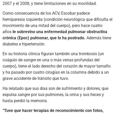
2007 y el 2008, y tiene limitaciones en su movilidad.
Como consecuencia de los ACV, Escobar padece
hemiparesia izquierda (condición neurológica que dificulta el
movimiento de una mitad del cuerpo), pero hace cuatro
años
le sobrevino una enfermedad pulmonar obstructiva
crónica (Epoc) pulmonar, que lo ha postrado.
Además tiene
diabetes e hipertensión.
En su historia clínica figuran también una trombosis (un
coágulo de sangre en una o más venas profundas del
cuerpo), tiene el lado derecho del corazón de mayor tamaño
y ha pasado por cuatro cirugías en la columna debido a un
grave accidente de tránsito que tuvo.
Ha relatado que sus días son de sufrimiento y dolores, que
expulsa sangre por sus pulmones, la orina y sus heces y
hasta perdió la memoria.
“Tuve que hacer terapias de reconocimiento con fotos,