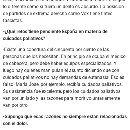
lo diferente como si fuera un delito es absurdo. La posición
de partidos de extrema derecha como Vox tiene tintes
fascistas.
-¿Qué retos tiene pendiente España en materia de
cuidados paliativos?
-Existe una cobertura del cincuenta por ciento de las
personas que los necesitan. En principio se ocupa el médico
de cabecera, pero debe haber equipos especializados. Y
luego hay quienes manipulan el asunto diciendo que con
cuidados paliativos no hay demandas de eutanasia. Eso es
falso. María José, por ejemplo, recibía cuidados paliativos.
Sus asistencia fue excelente, pero los cuidados paliativos
van por un lado y las razones para morir voluntariamente
van por otro.
-Supongo que esas razones no siempre están relacionadas
con el dolor.