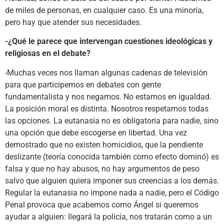
de miles de personas, en cualquier caso. Es una minoría,
pero hay que atender sus necesidades.
-¿Qué le parece que intervengan cuestiones ideológicas y
religiosas en el debate?
-Muchas veces nos llaman algunas cadenas de televisión
para que participemos en debates con gente
fundamentalista y nos negamos. No estamos en igualdad.
La posición moral es distinta. Nosotros respetamos todas
las opciones. La eutanasia no es obligatoria para nadie, sino
una opción que debe escogerse en libertad. Una vez
demostrado que no existen homicidios, que la pendiente
deslizante (teoría conocida también como efecto dominó) es
falsa y que no hay abusos, no hay argumentos de peso
salvo que alguien quiera imponer sus creencias a los demás.
Regular la eutanasia no impone nada a nadie, pero el Código
Penal provoca que acabemos como Ángel si queremos
ayudar a alguien: llegará la policía, nos tratarán como a un