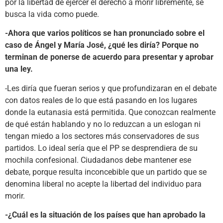
por la libertad de ejercer el derecho a morir libremente, se
busca la vida como puede.
-Ahora que varios políticos se han pronunciado sobre el
caso de Ángel y María José, ¿qué les diría? Porque no
terminan de ponerse de acuerdo para presentar y aprobar
una ley.
-Les diría que fueran serios y que profundizaran en el debate
con datos reales de lo que está pasando en los lugares
donde la eutanasia está permitida. Que conozcan realmente
de qué están hablando y no lo reduzcan a un eslogan ni
tengan miedo a los sectores más conservadores de sus
partidos. Lo ideal sería que el PP se desprendiera de su
mochila confesional. Ciudadanos debe mantener ese
debate, porque resulta inconcebible que un partido que se
denomina liberal no acepte la libertad del individuo para
morir.
-¿Cuál es la situación de los países que han aprobado la