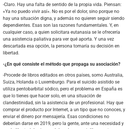
-Claro. Hay una falta de sentido de la propia vida. Piensan:
«Ya no puedo vivir así». No es por el dolor, sino porque no
hay una situación digna, y además no quieren seguir siendo
dependientes. Esas son las razones fundamentales. Y, en
cualquier caso, a quien solicitara eutanasia se le ofrecería
una asistencia paliativa para ver qué aporta. Y una vez
descartada esa opción, la persona tomaría su decisión en
libertad.
-¿En qué consiste el método que propaga su asociación?
-Procede de libros editados en otros países, somo Australia,
Suiza, Holanda o Luxemburgo. Para el suicido asistido se
utiliza pentobarbital sódico, pero el problema en España es
que lo tienes que hacer solo, en una situación de
clandestinidad, sin la asistencia de un profesional. Hay que
comprar el producto por Internet, a un tipo que no conoces, y
enviar el dinero por mensajería. Esas condiciones no
deberían darse en 2019, pero la gente, ante una necesidad y