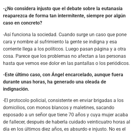
-¿No considera injusto que el debate sobre la eutanasia
reaparezca de forma tan intermitente, siempre por algún
caso en concreto?
-Así funciona la sociedad. Cuando surge un caso que pone
cara y nombre al sufrimiento la gente se indigna y esa
corriente llega a los políticos. Luego pasan página y a otra
cosa. Parece que los problemas no afectan a las personas
hasta que vemos ese dolor en las pantallas o los periódicos.
-Este último caso, con Ángel encarcelado, aunque fuera
durante unas horas, ha generado una oleada de
indignación.
-El protocolo policial, consistente en enviar brigadas a los
domicilios, con monos blancos y maletines, sacando
esposado a un señor que tiene 70 años y cuya mujer acaba
de fallecer, después de haberla cuidado veinticuatro horas al
día en los últimos diez años, es absurdo e injusto. No es el