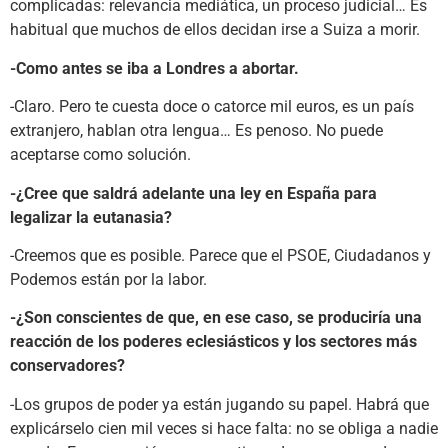
complicadas: relevancia mediática, un proceso judicial… Es
habitual que muchos de ellos decidan irse a Suiza a morir.
-Como antes se iba a Londres a abortar.
-Claro. Pero te cuesta doce o catorce mil euros, es un país
extranjero, hablan otra lengua… Es penoso. No puede
aceptarse como solución.
-¿Cree que saldrá adelante una ley en España para
legalizar la eutanasia?
-Creemos que es posible. Parece que el PSOE, Ciudadanos y
Podemos están por la labor.
-¿Son conscientes de que, en ese caso, se produciría una
reacción de los poderes eclesiásticos y los sectores más
conservadores?
-Los grupos de poder ya están jugando su papel. Habrá que
explicárselo cien mil veces si hace falta: no se obliga a nadie