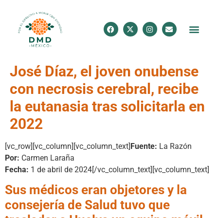
José Díaz, el joven onubense
con necrosis cerebral, recibe
la eutanasia tras solicitarla en
2022
[vc_row][vc_column][vc_column_text]
Fuente:
La Razón
Por:
Carmen Laraña
Fecha:
1 de abril de 2024
[/vc_column_text][vc_column_text]
Sus médicos eran objetores y la
consejería de Salud tuvo que