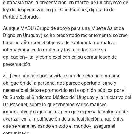
eutanasia tras la presentación, en marzo, de un proyecto de
ley de despenalización por Ope Pasquet, diputado del
Partido Colorado.
Aunque MADU (Grupo de apoyo para una Muerte Asistida
Digna en Uruguay) se ha presentado recientemente, se creó
hace un año «con el objetivo de explorar la normativa
internacional en la materia y los resultados de su
aplicación», tal y como explican en su
comunicado de
presentación
.
«[…] entendiendo que la vida es un derecho pero no una
obligación de la persona, nos parece oportuno, sano y
necesario el debate promovido en la opinión pública por el
Cr. Sureda, el Sindicato Médico del Uruguay y la iniciativa del
Dr. Pasquet, sobre la que tenemos varios matices
importantes y sugerencias, pero que expresa la voluntad de
avanzar en la modificación de una legislación anacrónica
que se viene revisando en todo el mundo», asegura el
comunicado.