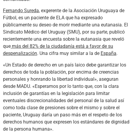
Fernando Sureda
, exgerente de la Asociación Uruguaya de
Fútbol, es un paciente de ELA que ha expresado
públicamente su deseo de morir mediante una eutanasia. El
Sindicato Médico del Uruguay (SMU), por su parte, publicó
recientemente una encuesta sobre la eutanasia que reveló
que
más del 82% de la ciudadanía está a favor de su
despenalización
. Una cifra muy similar a la de
España
.
«Un Estado de derecho en un país laico debe garantizar los
derechos de toda la población, por encima de creencias
personales y honrando la libertad individual», aseguran
desde MADU. «Esperamos por lo tanto que, con la clara
inclusión de garantías en la legislación para limitar
eventuales discrecionalidades del personal de la salud así
como toda clase de presiones sobre el mismo y sobre el
paciente, Uruguay daría un paso más en el respeto de los
derechos humanos que expresen los estándares de dignidad
de la persona humana».