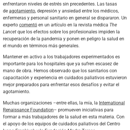
enfrentaron niveles de estrés sin precedentes. Las tasas
de
agotamiento
, depresión y ansiedad entre los médicos,
enfermeras y personal sanitario en general se dispararon. Un
experto
comentó
en un artículo en la revista médica
The
Lancet
que los efectos sobre los profesionales impiden la
recuperación de la pandemia y ponen en peligro la salud en
el mundo en términos más generales.
Mantener en activo a los trabajadores experimentados es
importante para los hospitales que ya sufren escasez de
mano de obra. Hemos observado que los sanitarios con
capacitación y experiencia en cuidados paliativos estuvieron
mejor preparados para enfrentar esos desafíos y evitar el
agotamiento.
Muchas organizaciones –entre ellas, la mía, la
International
Renaissance Foundation
– promueven iniciativas para
formar a más trabajadores de la salud en esta materia. Con
el apoyo de los equipos de cuidados paliativos del Centro