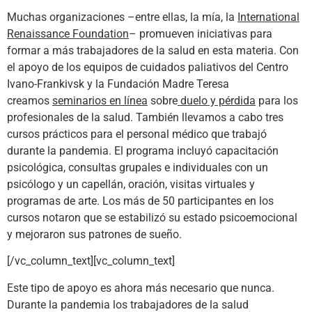
Muchas organizaciones –entre ellas, la mía, la
International
Renaissance Foundation
– promueven iniciativas para
formar a más trabajadores de la salud en esta materia. Con
el apoyo de los equipos de cuidados paliativos del Centro
Ivano-Frankivsk y la Fundación Madre Teresa
creamos
seminarios en línea
sobre
duelo y pérdida
para los
profesionales de la salud. También llevamos a cabo tres
cursos prácticos para el personal médico que trabajó
durante la pandemia. El programa incluyó capacitación
psicológica, consultas grupales e individuales con un
psicólogo y un capellán, oración, visitas virtuales y
programas de arte. Los más de 50 participantes en los
cursos notaron que se estabilizó su estado psicoemocional
y mejoraron sus patrones de sueño.
[/vc_column_text][vc_column_text]
Este tipo de apoyo es ahora más necesario que nunca.
Durante la pandemia los trabajadores de la salud