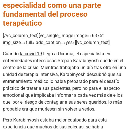
especialidad como una parte
fundamental del proceso
terapéutico
[/vc_column_text][vc_single_image image=»6375″
img_size=»full» add_caption=»yes»][vc_column_text]
Cuando
la covid-19
llegó a Ucrania, el especialista en
enfermedades infecciosas Stepan Karabinyosh quedó en el
centro de la crisis. Mientras trabajaba un día tras otro en una
unidad de terapia intensiva, Karabinyosh descubrió que su
entrenamiento médico lo había preparado para el desafío
práctico de tratar a sus pacientes, pero no para el aspecto
emocional que implicaba informar a cada vez más de ellos
que, por el riesgo de contagiar a sus seres queridos, lo más
probable era que muriesen sin volver a verlos.
Pero Karabinyosh estaba mejor equipado para esta
experiencia que muchos de sus colegas: se había