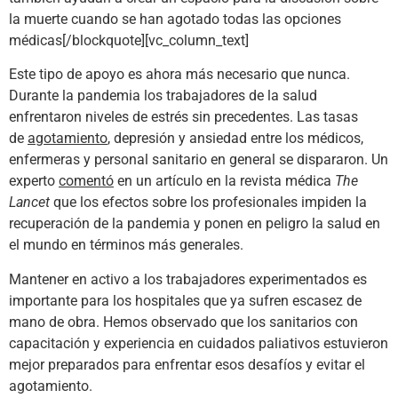
la muerte cuando se han agotado todas las opciones
médicas[/blockquote][vc_column_text]
Este tipo de apoyo es ahora más necesario que nunca.
Durante la pandemia los trabajadores de la salud
enfrentaron niveles de estrés sin precedentes. Las tasas
de
agotamiento
, depresión y ansiedad entre los médicos,
enfermeras y personal sanitario en general se dispararon. Un
experto
comentó
en un artículo en la revista médica
The
Lancet
que los efectos sobre los profesionales impiden la
recuperación de la pandemia y ponen en peligro la salud en
el mundo en términos más generales.
Mantener en activo a los trabajadores experimentados es
importante para los hospitales que ya sufren escasez de
mano de obra. Hemos observado que los sanitarios con
capacitación y experiencia en cuidados paliativos estuvieron
mejor preparados para enfrentar esos desafíos y evitar el
agotamiento.