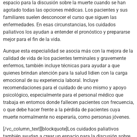
espacio para la discusión sobre la muerte cuando se han
agotado todas las opciones médicas. Los pacientes y sus
familiares suelen desconocer el curso que siguen las
enfermedades. En esas circunstancias, los cuidados
paliativos los ayudan a entender el pronóstico y prepararse
mejor para el fin de la vida.
Aunque esta especialidad se asocia más con la mejora de la
calidad de vida de los pacientes terminales y gravemente
enfermos, también incluye técnicas para ayudar a que
quienes brindan atención para la salud lidien con la carga
emocional de su experiencia laboral. Incluye
recomendaciones para el cuidado de uno mismo y apoyo
psicológico, especialmente para el personal médico que
trabaja en entornos donde fallecen pacientes con frecuencia,
o que debe hacer frente a la pérdida de pacientes cuya
muerte normalmente no esperaría, como personas jóvenes.
[/vc_column_text][blockquote]Los cuidados paliativos
también ayudan a crear un espacio para la discusión sobre