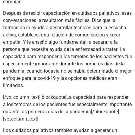
cambiar.
Después de recibir capacitación en
cuidados paliativos
, esas
conversaciones le resultaron más fáciles. Dice que la
formación lo ayudó a desarrollar técnicas para la escucha
activa, establecer una relación de comunicación y crear
empatía. Y le enseñó algo fundamental: a separar a la
persona que necesita ayuda de la enfermedad a tratar. La
capacidad para responder a los temores de los pacientes fue
especialmente importante durante los primeros días de la
pandemia, cuando todavía no se había determinado el mejor
enfoque para la covid-19 y las opciones médicas eran
limitadas.
[/vc_column_text][blockquote]La capacidad para responder
a los temores de los pacientes fue especialmente importante
durante los primeros días de la pandemia[/blockquote]
[vc_column_text]
Los cuidados paliativos también ayudan a generar un