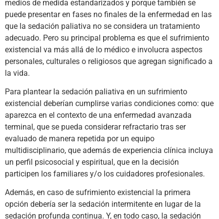
medios de medida estandarizados y porque también se
puede presentar en fases no finales de la enfermedad en las
que la sedación paliativa no se considera un tratamiento
adecuado. Pero su principal problema es que el sufrimiento
existencial va más allá de lo médico e involucra aspectos
personales, culturales o religiosos que agregan significado a
la vida.
Para plantear la sedación paliativa en un sufrimiento
existencial deberían cumplirse varias condiciones como: que
aparezca en el contexto de una enfermedad avanzada
terminal, que se pueda considerar refractario tras ser
evaluado de manera repetida por un equipo
multidisciplinario, que además de experiencia clínica incluya
un perfil psicosocial y espiritual, que en la decisión
participen los familiares y/o los cuidadores profesionales.
Además, en caso de sufrimiento existencial la primera
opción debería ser la sedación intermitente en lugar de la
sedación profunda continua. Y, en todo caso, la sedación