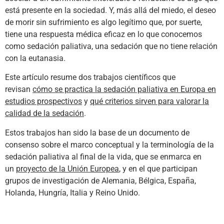
está presente en la sociedad. Y, más allá del miedo, el deseo
de morir sin sufrimiento es algo legítimo que, por suerte,
tiene una respuesta médica eficaz en lo que conocemos
como sedación paliativa, una sedación que no tiene relación
con la eutanasia.
Este artículo resume dos trabajos científicos que
revisan
cómo se practica la sedación paliativa en Europa en
estudios prospectivos
y
qué criterios sirven para valorar la
calidad de la sedación
.
Estos trabajos han sido la base de un documento de
consenso sobre el marco conceptual y la terminología de la
sedación paliativa al final de la vida, que se enmarca en
un
proyecto de la Unión Europea
, y en el que participan
grupos de investigación de Alemania, Bélgica, España,
Holanda, Hungría, Italia y Reino Unido.