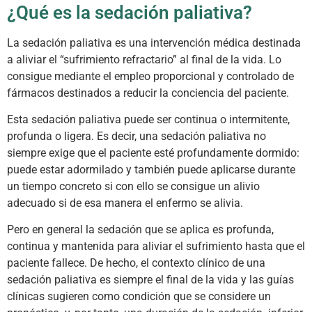
¿Qué es la sedación paliativa?
La sedación paliativa es una intervención médica destinada
a aliviar el “sufrimiento refractario” al final de la vida. Lo
consigue mediante el empleo proporcional y controlado de
fármacos destinados a reducir la conciencia del paciente.
Esta sedación paliativa puede ser continua o intermitente,
profunda o ligera. Es decir, una sedación paliativa no
siempre exige que el paciente esté profundamente dormido:
puede estar adormilado y también puede aplicarse durante
un tiempo concreto si con ello se consigue un alivio
adecuado si de esa manera el enfermo se alivia.
Pero en general la sedación que se aplica es profunda,
continua y mantenida para aliviar el sufrimiento hasta que el
paciente fallece. De hecho, el contexto clínico de una
sedación paliativa es siempre el final de la vida y las guías
clínicas sugieren como condición que se considere un