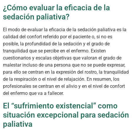
¿Cómo evaluar la eficacia de la
sedación paliativa?
El modo de evaluar la eficacia de la sedación paliativa es la
calidad del confort referido por el paciente o, si no es
posible, la profundidad de la sedación y el grado de
tranquilidad que se percibe en el enfermo. Existen
cuestionarios y escalas objetivas que valoran el grado de
malestar incluso de una persona que no se puede expresar,
para ello se centran en la expresión del rostro, la tranquilidad
de la respiración o el nivel de relajación. En resumen, los
profesionales se centran en el alivio y en el nivel de confort
del enfermo que va a fallecer.
El “sufrimiento existencial” como
situación excepcional para sedación
paliativa