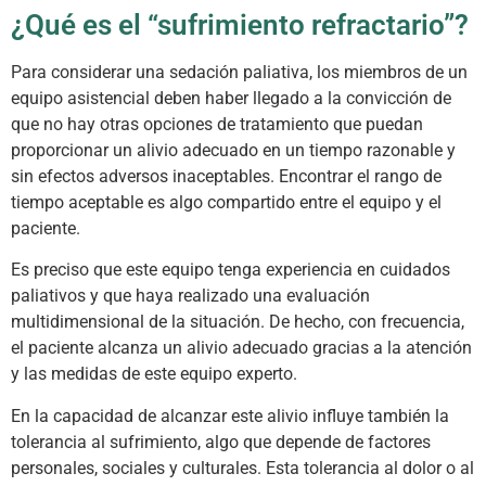
¿Qué es el “sufrimiento refractario”?
Para considerar una sedación paliativa, los miembros de un
equipo asistencial deben haber llegado a la convicción de
que no hay otras opciones de tratamiento que puedan
proporcionar un alivio adecuado en un tiempo razonable y
sin efectos adversos inaceptables. Encontrar el rango de
tiempo aceptable es algo compartido entre el equipo y el
paciente.
Es preciso que este equipo tenga experiencia en cuidados
paliativos y que haya realizado una evaluación
multidimensional de la situación. De hecho, con frecuencia,
el paciente alcanza un alivio adecuado gracias a la atención
y las medidas de este equipo experto.
En la capacidad de alcanzar este alivio influye también la
tolerancia al sufrimiento, algo que depende de factores
personales, sociales y culturales. Esta tolerancia al dolor o al