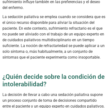
sufrimiento influye también en las preferencias y el deseo
del enfermo.
La sedación paliativa se emplea cuando se considera que es
el único recurso disponible para aliviar la situación del
paciente. En este contexto, sufrimiento refractario es el que
no puede ser aliviado con el trabajo de un equipo experto en
de cuidados paliativos multidisciplinario en un tiempo
suficiente. La noción de refractariedad se puede aplicar a un
solo síntoma o, más habitualmente, a un conjunto de
síntomas que el paciente experimenta como insoportable.
¿Quién decide sobre la condición de
intolerabilidad?
La decisión de llevar a cabo una sedación paliativa supone
un proceso conjunto de toma de decisiones compartido
entre el paciente y un equipo experto en cuidados paliativos.