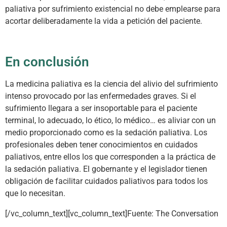
paliativa por sufrimiento existencial no debe emplearse para
acortar deliberadamente la vida a petición del paciente.
En conclusión
La medicina paliativa es la ciencia del alivio del sufrimiento
intenso provocado por las enfermedades graves. Si el
sufrimiento llegara a ser insoportable para el paciente
terminal, lo adecuado, lo ético, lo médico… es aliviar con un
medio proporcionado como es la sedación paliativa. Los
profesionales deben tener conocimientos en cuidados
paliativos, entre ellos los que corresponden a la práctica de
la sedación paliativa. El gobernante y el legislador tienen
obligación de facilitar cuidados paliativos para todos los
que lo necesitan.
[/vc_column_text][vc_column_text]Fuente: The Conversation