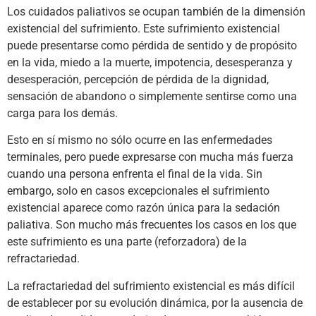
Los cuidados paliativos se ocupan también de la dimensión
existencial del sufrimiento. Este sufrimiento existencial
puede presentarse como pérdida de sentido y de propósito
en la vida, miedo a la muerte, impotencia, desesperanza y
desesperación, percepción de pérdida de la dignidad,
sensación de abandono o simplemente sentirse como una
carga para los demás.
Esto en sí mismo no sólo ocurre en las enfermedades
terminales, pero puede expresarse con mucha más fuerza
cuando una persona enfrenta el final de la vida. Sin
embargo, solo en casos excepcionales el sufrimiento
existencial aparece como razón única para la sedación
paliativa. Son mucho más frecuentes los casos en los que
este sufrimiento es una parte (reforzadora) de la
refractariedad.
La refractariedad del sufrimiento existencial es más difícil
de establecer por su evolución dinámica, por la ausencia de