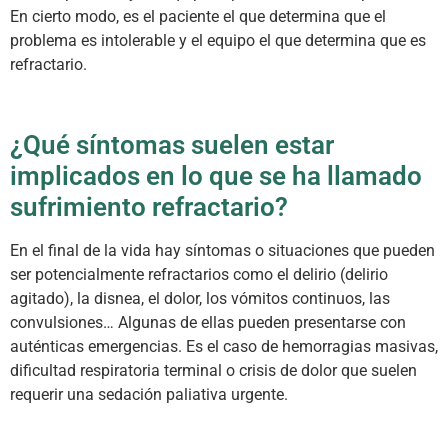
En cierto modo, es el paciente el que determina que el
problema es intolerable y el equipo el que determina que es
refractario.
¿Qué síntomas suelen estar
implicados en lo que se ha llamado
sufrimiento refractario?
En el final de la vida hay síntomas o situaciones que pueden
ser potencialmente refractarios como el delirio (delirio
agitado), la disnea, el dolor, los vómitos continuos, las
convulsiones… Algunas de ellas pueden presentarse con
auténticas emergencias. Es el caso de hemorragias masivas,
dificultad respiratoria terminal o crisis de dolor que suelen
requerir una sedación paliativa urgente.