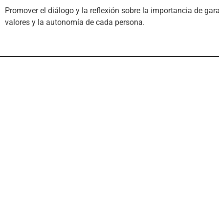
Promover el diálogo y la reflexión sobre la importancia de gar
valores y la autonomía de cada persona.