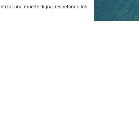
antizar una muerte digna, respetando los