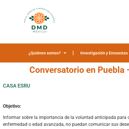
¿Quiénes somos?
Investigación y Encuestas
Conversatorio en Puebla – 
CASA ESRU
Objetivo:
Informar sobre la importancia de la voluntad anticipada para
enfermedad o edad avanzada, no puedan comunicar sus deseos,