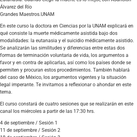
Álvarez del Río
Grandes Maestros.UNAM
En este curso la doctora en Ciencias por la UNAM explicará en
qué consiste la muerte médicamente asistida bajo dos
modalidades: la eutanasia y el suicidio médicamente asistido.
Se analizarán las similitudes y diferencias entre estas dos
formas de terminación voluntaria de vida, los argumentos a
favor y en contra de aplicarlas, así como los países donde se
permiten y procuran estos procedimientos. También hablará
del caso de México, los argumentos vigentes y la situación
legal imperante. Te invitamos a reflexionar o ahondar en este
tema.
El curso constará de cuatro sesiones que se realizarán en este
canal los miércoles a partir de las 17:30 hrs.
4 de septiembre / Sesión 1
11 de septiembre / Sesión 2