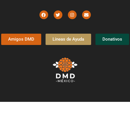
Amigos DMD
Líneas de Ayuda
Donativos