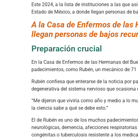
Este 2024, a la lista de instituciones a las que
Estado de México, a donde llegan personas de ba
A la Casa de Enfermos de las
llegan personas de bajos rec
Preparación crucial
En la Casa de Enfermos de las Hermanas del Bue
padecimientos, como Rubén, un mecánico de 71 a
Rubén confiesa que enterarse de la noticia por pa
degenerativa del sistema nervioso que ocasiona 
“Me dijeron que viviría como año y medio a lo mu
la ciencia sabe a qué se debe esto.”
El de Rubén es uno de los muchos padecimientos 
neurológicas, demencia, afecciones respiratorias c
congénitas o tuberculosis resistente a los medi