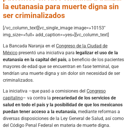
la eutanasia para muerte digna sin
ser criminalizados
[/vc_column_text][vc_single_image image=»10153″
img_size=»full» add_caption=»yes»][vc_column_text]
La Bancada Naranja en el
Congreso de la Ciudad de
México
presentó una iniciativa para
legalizar el uso de la
eutanasia en la capital del país
, a beneficio de los pacientes
mayores de edad que se encuentran en fase terminal, que
tendrían una muerte digna y sin dolor sin necesidad de ser
criminalizados.
La iniciativa –que pasó a comisiones del
Congreso
capitalino
– va contra la
precariedad de los servicios de
salud en todo el país y la posibilidad de que los mexicanos
puedan tener acceso a la eutanasia
, mediante reformas a
diversas disposiciones de la Ley General de Salud, así como
del Código Penal Federal en materia de muerte digna.