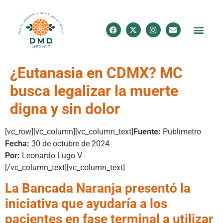
¿Eutanasia en CDMX? MC
busca legalizar la muerte
digna y sin dolor
[vc_row][vc_column][vc_column_text]
Fuente:
Publimetro
Fecha:
30 de octubre de 2024
Por:
Leonardo Lugo V
[/vc_column_text][vc_column_text]
La Bancada Naranja presentó la
iniciativa que ayudaría a los
pacientes en fase terminal a utilizar