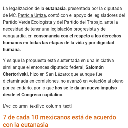
La legalización de la
eutanasia
, presentada por la diputada
de MC,
Patricia Urriza
, contó con el apoyo de legisladores del
Partido Verde Ecologista y del Partido del Trabajo, ante la
necesidad de tener una legislación progresista y de
vanguardia, en
consonancia con el respeto a los derechos
humanos en todas las etapas de la vida y por dignidad
humana.
Y es que la propuesta está sustentada en una iniciativa
similar que el entonces diputado federal,
Salomón
Chertorivski,
hizo en San Lázaro; que aunque fue
dictaminada en comisiones, no avanzó en votación al pleno
por calendario, por lo que
hoy se le da un nuevo impulso
desde el Congreso capitalino.
[/vc_column_text][vc_column_text]
7 de cada 10 mexicanos está de acuerdo
con la eutanasia