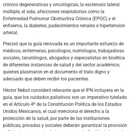
crónico degenerativas y oncológicas, la esclerosis lateral
múltiple, el sida, afecciones respiratorias como la
Enfermedad Pulmonar Obstructiva Crónica (EPOC) y el
enfisema, la diabetes, padecimientos renales e hipertensión
arterial.
Precisó que la guía renovada es un importante esfuerzo de
médicos, enfermeras, psicólogos, nutriólogos, trabajadoras
sociales, tanatólogos, abogados y especialistas en bioética
de diferentes instancias de salud y del sector académico,
quienes plasmaron en el documento el trato digno y
adecuado que deben recibir los pacientes.
Héctor Nebot consideró relevante que el IPN incluyera en la
guía, que los cuidados paliativos son un imperativo tutelado
en el Artículo 4º de la Constitución Política de los Estados
Unidos Mexicanos, el cual menciona el derecho a la
protección de la salud, por parte de las instituciones
públicas, privadas y sociales deberán garantizar la provisión