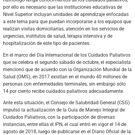
por ello es necesario que las instituciones educativas de
Nivel Superior incluyan unidades de aprendizaje enfocadas
a este tema para que puedan incorporarse a los equipos que
realizan visitas domiciliarias, atención en los servicios de
urgencias, institutos de salud, terapia intensiva y de
hospitalización de este tipo de pacientes.
En el marco del Día Internacional de los Cuidados Paliativos
que se celebra el segundo sábado de octubre, el especialista
mencionó que de acuerdo con la Organización Mundial de la
Salud (OMS), en 2017 existían en el mundo 40 millones de
personas con enfermedades terminales, sin embargo sólo
14 por ciento recibe cuidados paliativos adecuadamente.
Ante esta situación, el Consejo de Salubridad General (CSG)
impulsó la actualización de la Guía de Manejo Integral de
Cuidados Paliativos, con la participación de diversas
instancias, entre ellas el IPN, el cual entró en vigor el 14 de
agosto de 2018, luego de publicarse en el Diario Oficial de la