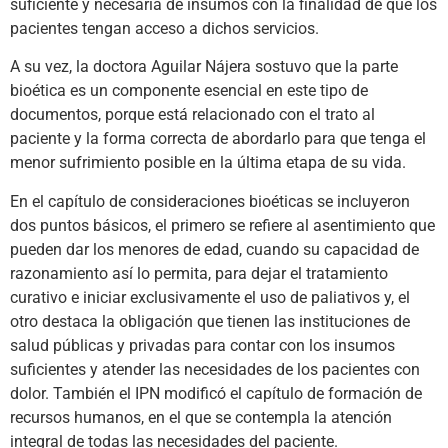
suficiente y necesaria de insumos con la finalidad de que los
pacientes tengan acceso a dichos servicios.
A su vez, la doctora Aguilar Nájera sostuvo que la parte
bioética es un componente esencial en este tipo de
documentos, porque está relacionado con el trato al
paciente y la forma correcta de abordarlo para que tenga el
menor sufrimiento posible en la última etapa de su vida.
En el capítulo de consideraciones bioéticas se incluyeron
dos puntos básicos, el primero se refiere al asentimiento que
pueden dar los menores de edad, cuando su capacidad de
razonamiento así lo permita, para dejar el tratamiento
curativo e iniciar exclusivamente el uso de paliativos y, el
otro destaca la obligación que tienen las instituciones de
salud públicas y privadas para contar con los insumos
suficientes y atender las necesidades de los pacientes con
dolor. También el IPN modificó el capítulo de formación de
recursos humanos, en el que se contempla la atención
integral de todas las necesidades del paciente.