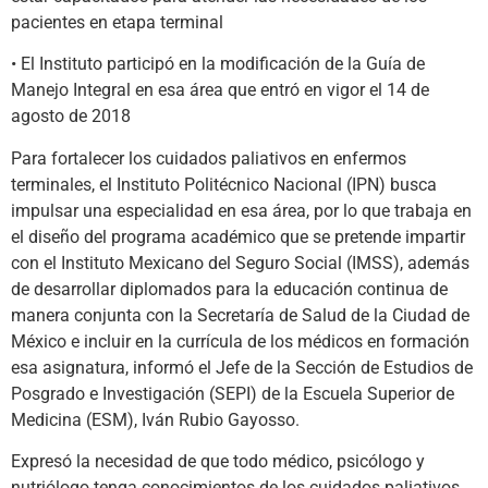
pacientes en etapa terminal
• El Instituto participó en la modificación de la Guía de
Manejo Integral en esa área que entró en vigor el 14 de
agosto de 2018
Para fortalecer los cuidados paliativos en enfermos
terminales, el Instituto Politécnico Nacional (IPN) busca
impulsar una especialidad en esa área, por lo que trabaja en
el diseño del programa académico que se pretende impartir
con el Instituto Mexicano del Seguro Social (IMSS), además
de desarrollar diplomados para la educación continua de
manera conjunta con la Secretaría de Salud de la Ciudad de
México e incluir en la currícula de los médicos en formación
esa asignatura, informó el Jefe de la Sección de Estudios de
Posgrado e Investigación (SEPI) de la Escuela Superior de
Medicina (ESM), Iván Rubio Gayosso.
Expresó la necesidad de que todo médico, psicólogo y
nutriólogo tenga conocimientos de los cuidados paliativos,