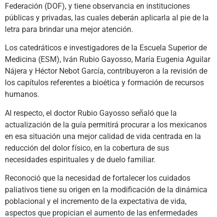
Federación (DOF), y tiene observancia en instituciones
públicas y privadas, las cuales deberán aplicarla al pie de la
letra para brindar una mejor atención.
Los catedráticos e investigadores de la Escuela Superior de
Medicina (ESM), Iván Rubio Gayosso, María Eugenia Aguilar
Nájera y Héctor Nebot García, contribuyeron a la revisión de
los capítulos referentes a bioética y formación de recursos
humanos.
Al respecto, el doctor Rubio Gayosso señaló que la
actualización de la guía permitirá procurar a los mexicanos
en esa situación una mejor calidad de vida centrada en la
reducción del dolor físico, en la cobertura de sus
necesidades espirituales y de duelo familiar.
Reconoció que la necesidad de fortalecer los cuidados
paliativos tiene su origen en la modificación de la dinámica
poblacional y el incremento de la expectativa de vida,
aspectos que propician el aumento de las enfermedades