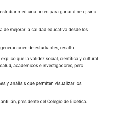
 estudiar medicina no es para ganar dinero, sino
 de mejorar la calidad educativa desde los
eneraciones de estudiantes, resaltó.
plicó que la validez social, científica y cultural
salud, académicos e investigadores, pero
es y análisis que permiten visualizar los
antillán, presidente del Colegio de Bioética.