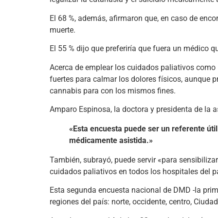
El 68 %, además, afirmaron que, en caso de enco
muerte.
El 55 % dijo que preferiría que fuera un médico q
Acerca de emplear los cuidados paliativos como 
fuertes para calmar los dolores físicos, aunque p
cannabis para con los mismos fines.
Amparo Espinosa, la doctora y presidenta de la as
«Esta encuesta puede ser un referente útil
médicamente asistida.»
También, subrayó, puede servir «para sensibilizar
cuidados paliativos en todos los hospitales del p
Esta segunda encuesta nacional de DMD -la prim
regiones del país: norte, occidente, centro, Ciuda