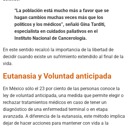
“La población está mucho más a favor que se
hagan cambios muchas veces más que los
políticos y los médicos”, señaló Gina Tarditi,
especialista en cuidados paliativos en el
Instituto Nacional de Cancerología.
En este sentido recalcó la importancia de la libertad de
decidir cuando existe un sufrimiento extendido al final de la
vida.
Eutanasia y Voluntad anticipada
En México sólo el 23 por ciento de las personas conoce la
ley de voluntad anticipada, una medida que permite elegir o
rechazar tratamientos médicos en caso de tener un
diagnóstico de una enfermedad terminal o en etapa
avanzada. A diferencia de la eutanasia, este método implica
dejar de hacer acciones para mantener con vida a la