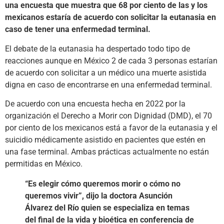
una encuesta que muestra que 68 por ciento de las y los
mexicanos estaría de acuerdo con solicitar la eutanasia en
caso de tener una enfermedad terminal.
El debate de la eutanasia ha despertado todo tipo de
reacciones aunque en México 2 de cada 3 personas estarían
de acuerdo con solicitar a un médico una muerte asistida
digna en caso de encontrarse en una enfermedad terminal.
De acuerdo con una encuesta hecha en 2022 por la
organización el Derecho a Morir con Dignidad (DMD), el 70
por ciento de los mexicanos está a favor de la eutanasia y el
suicidio médicamente asistido en pacientes que estén en
una fase terminal. Ambas prácticas actualmente no están
permitidas en México.
“Es elegir cómo queremos morir o cómo no
queremos vivir”, dijo la doctora Asunción
Álvarez del Río quien se especializa en temas
del final de la vida y bioética en conferencia de