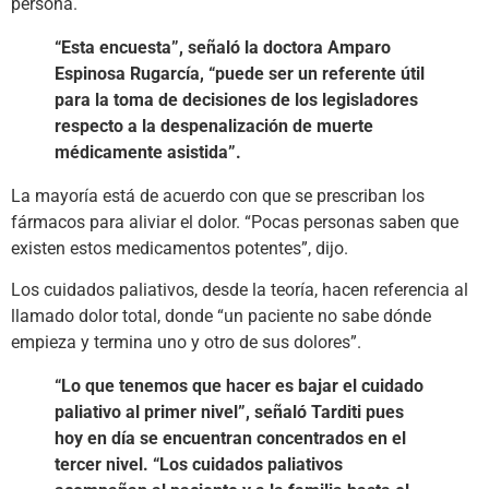
persona.
“Esta encuesta”, señaló la doctora Amparo
Espinosa Rugarcía, “puede ser un referente útil
para la toma de decisiones de los legisladores
respecto a la despenalización de muerte
médicamente asistida”.
La mayoría está de acuerdo con que se prescriban los
fármacos para aliviar el dolor. “Pocas personas saben que
existen estos medicamentos potentes”, dijo.
Los cuidados paliativos, desde la teoría, hacen referencia al
llamado dolor total, donde “un paciente no sabe dónde
empieza y termina uno y otro de sus dolores”.
“Lo que tenemos que hacer es bajar el cuidado
paliativo al primer nivel”, señaló Tarditi pues
hoy en día se encuentran concentrados en el
tercer nivel. “Los cuidados paliativos