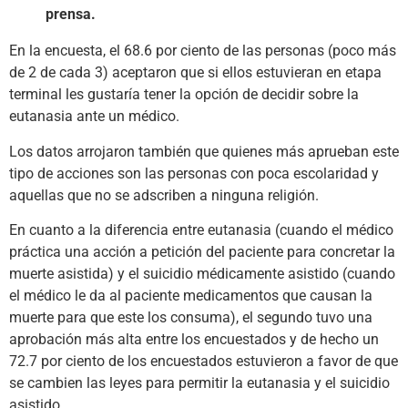
prensa.
En la encuesta, el 68.6 por ciento de las personas (poco más
de 2 de cada 3) aceptaron que si ellos estuvieran en etapa
terminal les gustaría tener la opción de decidir sobre la
eutanasia ante un médico.
Los datos arrojaron también que quienes más aprueban este
tipo de acciones son las personas con poca escolaridad y
aquellas que no se adscriben a ninguna religión.
En cuanto a la diferencia entre eutanasia (cuando el médico
práctica una acción a petición del paciente para concretar la
muerte asistida) y el suicidio médicamente asistido (cuando
el médico le da al paciente medicamentos que causan la
muerte para que este los consuma), el segundo tuvo una
aprobación más alta entre los encuestados y de hecho un
72.7 por ciento de los encuestados estuvieron a favor de que
se cambien las leyes para permitir la eutanasia y el suicidio
asistido.