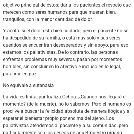
objetivo principal de éstos: dar a los pacientes el respeto que
merecen como seres humanos para que mueran bien,
tranquilos, con la menor cantidad de dolor.
Y acota: si el dolor está bien cuidado, pero el paciente no se
ha despedido de su familia, o está muy solo y sus seres
queridos se encuentran desesperados y sin apoyo, para eso
estamos los paliativistas. De lo contrario, las personas
enfrentan problemas muy severos, pasan por momentos
horribles, sin concluir en lo afectivo e incluso en lo legal,
para irse en paz.
No equivale a eutanasia
La vida es finita, puntualiza Ochoa. ¿Cuándo nos llegará el
momento? (de la muerte), no lo sabemos. Pero el humano es
proclive a buscar la felicidad absoluta de manera ilógica y a
esperar el bienestar propio por encima del ajeno. Los
paliativistas atendemos al paciente y a su comunidad, pero
particularmente son los deseos de aquél, nuestro órgano