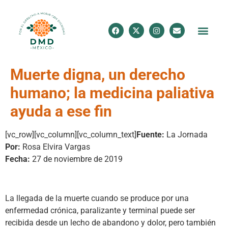
Muerte digna, un derecho
humano; la medicina paliativa
ayuda a ese fin
[vc_row][vc_column][vc_column_text]
Fuente:
La Jornada
Por:
Rosa Elvira Vargas
Fecha:
27 de noviembre de 2019
La llegada de la muerte cuando se produce por una
enfermedad crónica, paralizante y terminal puede ser
recibida desde un lecho de abandono y dolor, pero también