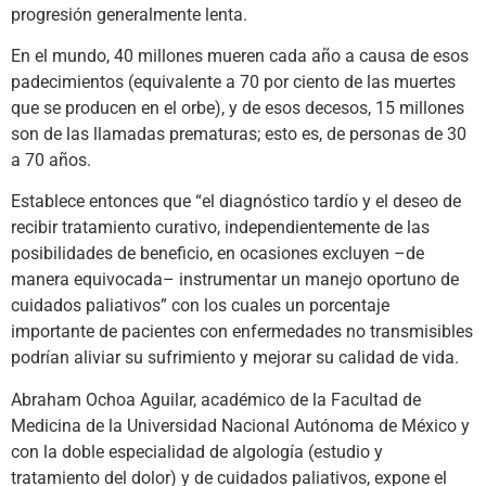
progresión generalmente lenta.
En el mundo, 40 millones mueren cada año a causa de esos
padecimientos (equivalente a 70 por ciento de las muertes
que se producen en el orbe), y de esos decesos, 15 millones
son de las llamadas prematuras; esto es, de personas de 30
a 70 años.
Establece entonces que “el diagnóstico tardío y el deseo de
recibir tratamiento curativo, independientemente de las
posibilidades de beneficio, en ocasiones excluyen –de
manera equivocada– instrumentar un manejo oportuno de
cuidados paliativos” con los cuales un porcentaje
importante de pacientes con enfermedades no transmisibles
podrían aliviar su sufrimiento y mejorar su calidad de vida.
Abraham Ochoa Aguilar, académico de la Facultad de
Medicina de la Universidad Nacional Autónoma de México y
con la doble especialidad de algología (estudio y
tratamiento del dolor) y de cuidados paliativos, expone el