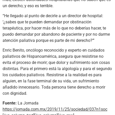
un derecho; y eso es terrible.
“He llegado al punto de decirle a un director de hospital:
‘¿sabes que te pueden demandar por obstinación
terapéutica, por hacer más de lo que no deberías hacer, te
puedo demandar por abandono de paciente y por no darme
atención paliativa porque es parte de mi derecho?’”
Enric Benito, oncólogo reconocido y experto en cuidados
paliativos de Hispanoamérica, asegura que resistirse no
evita el proceso de morir; que dolor y sufrimiento son cosas
distintas. Para el primero está la algología y para el segundo
los cuidados paliativos. Resistirse a la realidad es para
alguien, en la fase terminal de su vida, un sufrimiento
añadido innecesario. Toda persona tiene derecho a morir
con dignidad.
Fuente:
La Jornada
https://jornada.com.mx/2019/11/25/sociedad/037n1soc