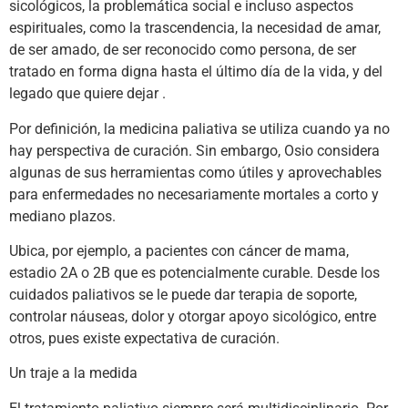
sicológicos, la problemática social e incluso aspectos
espirituales, como la trascendencia, la necesidad de amar,
de ser amado, de ser reconocido como persona, de ser
tratado en forma digna hasta el último día de la vida, y del
legado que quiere dejar .
Por definición, la medicina paliativa se utiliza cuando ya no
hay perspectiva de curación. Sin embargo, Osio considera
algunas de sus herramientas como útiles y aprovechables
para enfermedades no necesariamente mortales a corto y
mediano plazos.
Ubica, por ejemplo, a pacientes con cáncer de mama,
estadio 2A o 2B que es potencialmente curable. Desde los
cuidados paliativos se le puede dar terapia de soporte,
controlar náuseas, dolor y otorgar apoyo sicológico, entre
otros, pues existe expectativa de curación.
Un traje a la medida