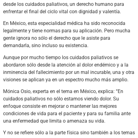
desde los cuidados paliativos, un derecho humano para
enfrentar el final del ciclo vital con dignidad y valentía.
En México, esta especialidad médica ha sido reconocida
legalmente y tiene normas para su aplicación. Pero mucha
gente ignora no sólo el derecho que le asiste para
demandarla, sino incluso su existencia.
Aunque por mucho tiempo los cuidados paliativos se
abordaron sólo desde la atención al dolor endémico y a la
inminencia del fallecimiento por un mal incurable, una y otra
visiones se aplican ya en un espectro mucho más amplio.
Mónica Osio, experta en el tema en México, explica: “En
cuidados paliativos no sólo estamos viendo dolor. Su
enfoque consiste en mejorar o mantener las mejores
condiciones de vida para el paciente y para su familia ante
una enfermedad que limita o amenaza su vida.
Y no se refiere sólo a la parte física sino también a los temas