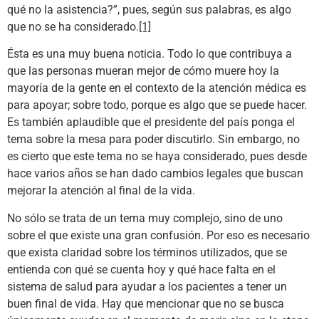
qué no la asistencia?”, pues, según sus palabras, es algo
que no se ha considerado.
[1]
Ésta es una muy buena noticia. Todo lo que contribuya a
que las personas mueran mejor de cómo muere hoy la
mayoría de la gente en el contexto de la atención médica es
para apoyar; sobre todo, porque es algo que se puede hacer.
Es también aplaudible que el presidente del país ponga el
tema sobre la mesa para poder discutirlo. Sin embargo, no
es cierto que este tema no se haya considerado, pues desde
hace varios años se han dado cambios legales que buscan
mejorar la atención al final de la vida.
No sólo se trata de un tema muy complejo, sino de uno
sobre el que existe una gran confusión. Por eso es necesario
que exista claridad sobre los términos utilizados, que se
entienda con qué se cuenta hoy y qué hace falta en el
sistema de salud para ayudar a los pacientes a tener un
buen final de vida. Hay que mencionar que no se busca