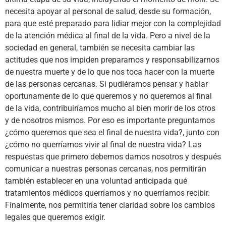
necesita apoyar al personal de salud, desde su formación,
para que esté preparado para lidiar mejor con la complejidad
de la atención médica al final de la vida. Pero a nivel de la
sociedad en general, también se necesita cambiar las
actitudes que nos impiden prepararnos y responsabilizarnos
de nuestra muerte y de lo que nos toca hacer con la muerte
de las personas cercanas. Si pudiéramos pensar y hablar
oportunamente de lo que queremos y no queremos al final
de la vida, contribuiríamos mucho al bien morir de los otros
y de nosotros mismos. Por eso es importante preguntarnos
¿cómo queremos que sea el final de nuestra vida?, junto con
¿cómo no querríamos vivir al final de nuestra vida? Las
respuestas que primero debemos darnos nosotros y después
comunicar a nuestras personas cercanas, nos permitirán
también establecer en una voluntad anticipada qué
tratamientos médicos querríamos y no querríamos recibir.
Finalmente, nos permitiría tener claridad sobre los cambios
legales que queremos exigir.