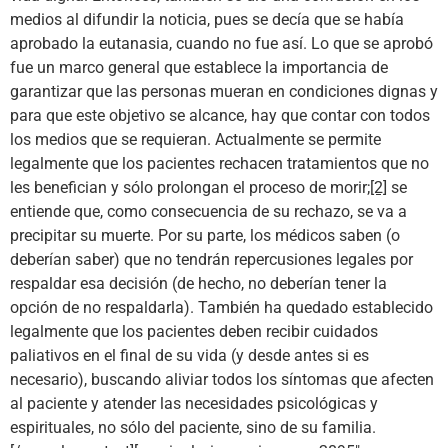
medios al difundir la noticia, pues se decía que se había
aprobado la eutanasia, cuando no fue así. Lo que se aprobó
fue un marco general que establece la importancia de
garantizar que las personas mueran en condiciones dignas y
para que este objetivo se alcance, hay que contar con todos
los medios que se requieran. Actualmente se permite
legalmente que los pacientes rechacen tratamientos que no
les benefician y sólo prolongan el proceso de morir;
[2]
se
entiende que, como consecuencia de su rechazo, se va a
precipitar su muerte. Por su parte, los médicos saben (o
deberían saber) que no tendrán repercusiones legales por
respaldar esa decisión (de hecho, no deberían tener la
opción de no respaldarla). También ha quedado establecido
legalmente que los pacientes deben recibir cuidados
paliativos en el final de su vida (y desde antes si es
necesario), buscando aliviar todos los síntomas que afecten
al paciente y atender las necesidades psicológicas y
espirituales, no sólo del paciente, sino de su familia.