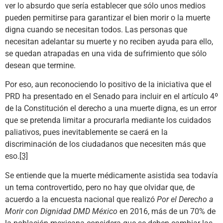
ver lo absurdo que sería establecer que sólo unos medios
pueden permitirse para garantizar el bien morir o la muerte
digna cuando se necesitan todos. Las personas que
necesitan adelantar su muerte y no reciben ayuda para ello,
se quedan atrapadas en una vida de sufrimiento que sólo
desean que termine.
Por eso, aun reconociendo lo positivo de la iniciativa que el
PRD ha presentado en el Senado para incluir en el artículo 4º
de la Constitución el derecho a una muerte digna, es un error
que se pretenda limitar a procurarla mediante los cuidados
paliativos, pues inevitablemente se caerá en la
discriminación de los ciudadanos que necesiten más que
eso.
[3]
Se entiende que la muerte médicamente asistida sea todavía
un tema controvertido, pero no hay que olvidar que, de
acuerdo a la encuesta nacional que realizó
Por el Derecho a
Morir con Dignidad DMD México
en 2016, más de un 70% de