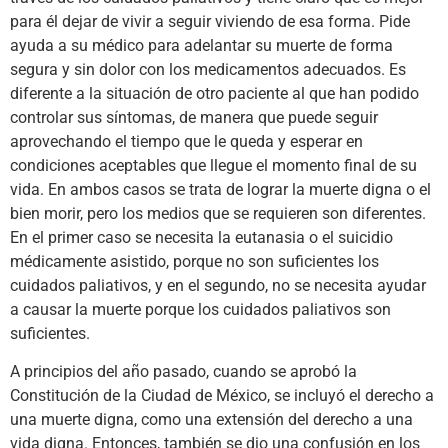
para él dejar de vivir a seguir viviendo de esa forma. Pide
ayuda a su médico para adelantar su muerte de forma
segura y sin dolor con los medicamentos adecuados. Es
diferente a la situación de otro paciente al que han podido
controlar sus síntomas, de manera que puede seguir
aprovechando el tiempo que le queda y esperar en
condiciones aceptables que llegue el momento final de su
vida. En ambos casos se trata de lograr la muerte digna o el
bien morir, pero los medios que se requieren son diferentes.
En el primer caso se necesita la eutanasia o el suicidio
médicamente asistido, porque no son suficientes los
cuidados paliativos, y en el segundo, no se necesita ayudar
a causar la muerte porque los cuidados paliativos son
suficientes.
A principios del año pasado, cuando se aprobó la
Constitución de la Ciudad de México, se incluyó el derecho a
una muerte digna, como una extensión del derecho a una
vida digna. Entonces, también se dio una confusión en los