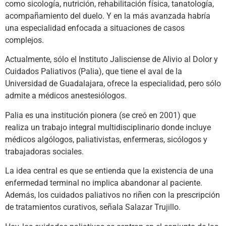
como sicología, nutrición, rehabilitación física, tanatología,
acompañamiento del duelo. Y en la más avanzada habría
una especialidad enfocada a situaciones de casos
complejos.
Actualmente, sólo el Instituto Jalisciense de Alivio al Dolor y
Cuidados Paliativos (Palia), que tiene el aval de la
Universidad de Guadalajara, ofrece la especialidad, pero sólo
admite a médicos anestesiólogos.
Palia es una institución pionera (se creó en 2001) que
realiza un trabajo integral multidisciplinario donde incluye
médicos algólogos, paliativistas, enfermeras, sicólogos y
trabajadoras sociales.
La idea central es que se entienda que la existencia de una
enfermedad terminal no implica abandonar al paciente.
Además, los cuidados paliativos no riñen con la prescripción
de tratamientos curativos, señala Salazar Trujillo.