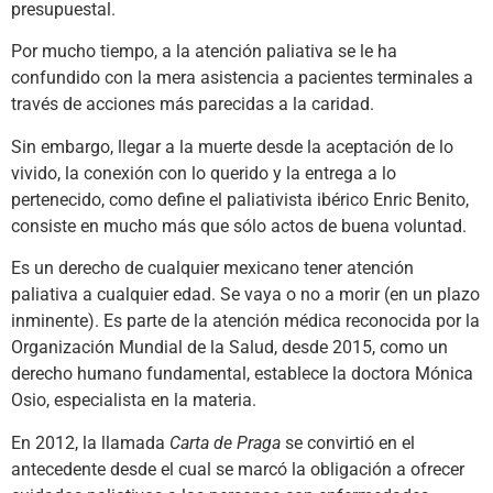
presupuestal.
Por mucho tiempo, a la atención paliativa se le ha
confundido con la mera asistencia a pacientes terminales a
través de acciones más parecidas a la caridad.
Sin embargo, llegar a la muerte desde la aceptación de lo
vivido, la conexión con lo querido y la entrega a lo
pertenecido, como define el paliativista ibérico Enric Benito,
consiste en mucho más que sólo actos de buena voluntad.
Es un derecho de cualquier mexicano tener atención
paliativa a cualquier edad. Se vaya o no a morir (en un plazo
inminente). Es parte de la atención médica reconocida por la
Organización Mundial de la Salud, desde 2015, como un
derecho humano fundamental, establece la doctora Mónica
Osio, especialista en la materia.
En 2012, la llamada
Carta de Praga
se convirtió en el
antecedente desde el cual se marcó la obligación a ofrecer