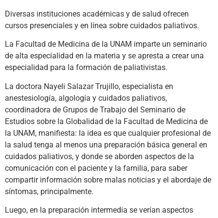
Diversas instituciones académicas y de salud ofrecen
cursos presenciales y en línea sobre cuidados paliativos.
La Facultad de Medicina de la UNAM imparte un seminario
de alta especialidad en la materia y se apresta a crear una
especialidad para la formación de paliativistas.
La doctora Nayeli Salazar Trujillo, especialista en
anestesiología, algología y cuidados paliativos,
coordinadora de Grupos de Trabajo del Seminario de
Estudios sobre la Globalidad de la Facultad de Medicina de
la UNAM, manifiesta: la idea es que cualquier profesional de
la salud tenga al menos una preparación básica general en
cuidados paliativos, y donde se aborden aspectos de la
comunicación con el paciente y la familia, para saber
compartir información sobre malas noticias y el abordaje de
síntomas, principalmente.
Luego, en la preparación intermedia se verían aspectos