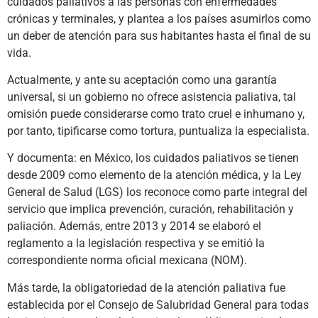
cuidados paliativos a las personas con enfermedades
crónicas y terminales, y plantea a los países asumirlos como
un deber de atención para sus habitantes hasta el final de su
vida.
Actualmente, y ante su aceptación como una garantía
universal, si un gobierno no ofrece asistencia paliativa, tal
omisión puede considerarse como trato cruel e inhumano y,
por tanto, tipificarse como tortura, puntualiza la especialista.
Y documenta: en México, los cuidados paliativos se tienen
desde 2009 como elemento de la atención médica, y la Ley
General de Salud (LGS) los reconoce como parte integral del
servicio que implica prevención, curación, rehabilitación y
paliación. Además, entre 2013 y 2014 se elaboró el
reglamento a la legislación respectiva y se emitió la
correspondiente norma oficial mexicana (NOM).
Más tarde, la obligatoriedad de la atención paliativa fue
establecida por el Consejo de Salubridad General para todas