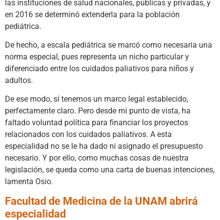
las instituciones de salud nacionales, públicas y privadas, y
en 2016 se determinó extenderla para la población
pediátrica.
De hecho, a escala pediátrica se marcó como necesaria una
norma especial, pues representa un nicho particular y
diferenciado entre los cuidados paliativos para niños y
adultos.
De ese modo, sí tenemos un marco legal establecido,
perfectamente claro. Pero desde mi punto de vista, ha
faltado voluntad política para financiar los proyectos
relacionados con los cuidados paliativos. A esta
especialidad no se le ha dado ni asignado el presupuesto
necesario. Y por ello, como muchas cosas de nuestra
legislación, se queda como una carta de buenas intenciones,
lamenta Osio.
Facultad de Medicina de la UNAM abrirá
especialidad