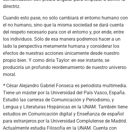
directriz.
Cuando esto pase, no sólo cambiará el entorno humano con
el no humano, sino que la misma sociedad se dará cuenta
del respeto necesario para con el entorno y, por ende, entre
los individuos. Sólo de esa manera podremos hacer a un
lado la perspectiva meramente humana y considerar los
efectos de nuestras acciones únicamente desde nuestro
propio bien. Y como diría Taylor: en ese instante, se
produciría un profundo reordenamiento de nuestro universo
moral.
*
César Alejandro Gabriel Fonseca es periodista multimedia.
Tiene un máster por la Universidad del País Vasco, España.
Estudió las carreras de Comunicación y Periodismo, y
Lengua y Literaturas Hispánicas en la UNAM. También tiene
estudios en Comunicación digital y Enseñanza de español
para extranjeros por la Universidad Complutense de Madrid.
Actualmente estudia Filosofía en la UNAM. Cuenta con