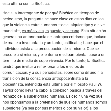
esta última con la Bioética.
Hacia la interrogante de por qué Bioética en tiempos de
periodismo, la pregunta se hace clave en estos días en los
que la violencia entre humanos —de cualquier tipo y a nivel
mundial—,
es más vista, expuesta y cercana
. Esta situación
genera una antonomasia del antropocentrismo que, incluso
de manera involuntaria y un tanto justificable, hace que el
individuo asista a la preocupación de sí mismo. Que se
procure a sí mismo, y el entorno medioambiental pase a un
término de medio de supervivencia. Por lo tanto, la Bioética
tendrá que invitar a reflexionar a los medios de
comunicación, y a sus periodistas, sobre cómo difundir la
transición de la consciencia antropocentrista a la
biocentrista, entendida esta última por el filósofo Paul W.
Taylor como llevar a cabo la conexión básica a través del
rechazo de la superioridad humana. Es decir, una vez que
nos opongamos a la pretensión de que los humanos somos
superiores (ya sea por sus méritos o por su valor) a los