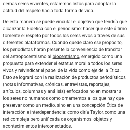
demás seres vivientes, estaremos listos para adoptar la
actitud del respeto hacia toda forma de vida.
De esta manera se puede vincular el objetivo que tendría que
alcanzar la Bioética con el periodismo: hacer que este último
fomente el respeto por todos los seres vivos a través de sus
diferentes plataformas. Cuando quede claro ese propósito,
los periodistas harán presente la conveniencia de transitar
del antropocentrismo al
biocentrismo
, emergido como una
propuesta para extender el estatus moral a todos los seres
vivos y reivindicar el papel de la vida como eje de la Ética.
Esto se logrará con la realización de productos periodísticos
(notas informativas, crónicas, entrevistas, reportajes,
artículos, columnas y análisis) enfocados no en mostrar a
los seres no humanos como ornamentos a los que hay que
preservar como un medio, sino en una concepción Ética de
interacción e interdependencia; como diría Taylor, como una
red compleja pero unificada de organismos, objetos y
acontecimientos interconectados.