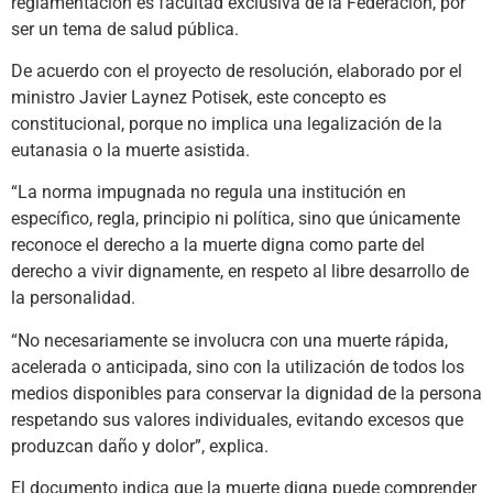
reglamentación es facultad exclusiva de la Federación, por
ser un tema de salud pública.
De acuerdo con el proyecto de resolución, elaborado por el
ministro Javier Laynez Potisek, este concepto es
constitucional, porque no implica una legalización de la
eutanasia o la muerte asistida.
“La norma impugnada no regula una institución en
específico, regla, principio ni política, sino que únicamente
reconoce el derecho a la muerte digna como parte del
derecho a vivir dignamente, en respeto al libre desarrollo de
la personalidad.
“No necesariamente se involucra con una muerte rápida,
acelerada o anticipada, sino con la utilización de todos los
medios disponibles para conservar la dignidad de la persona
respetando sus valores individuales, evitando excesos que
produzcan daño y dolor”, explica.
El documento indica que la muerte digna puede comprender