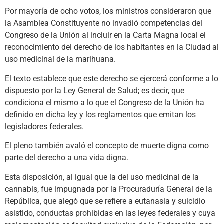
Por mayoría de ocho votos, los ministros consideraron que
la Asamblea Constituyente no invadió competencias del
Congreso de la Unión al incluir en la Carta Magna local el
reconocimiento del derecho de los habitantes en la Ciudad al
uso medicinal de la marihuana.
El texto establece que este derecho se ejercerá conforme a lo
dispuesto por la Ley General de Salud; es decir, que
condiciona el mismo a lo que el Congreso de la Unión ha
definido en dicha ley y los reglamentos que emitan los
legisladores federales.
El pleno también avaló el concepto de muerte digna como
parte del derecho a una vida digna.
Esta disposición, al igual que la del uso medicinal de la
cannabis, fue impugnada por la Procuraduría General de la
República, que alegó que se refiere a eutanasia y suicidio
asistido, conductas prohibidas en las leyes federales y cuya