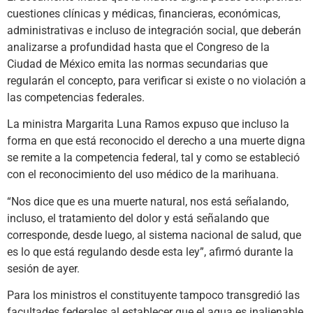
cuestiones clínicas y médicas, financieras, económicas,
administrativas e incluso de integración social, que deberán
analizarse a profundidad hasta que el Congreso de la
Ciudad de México emita las normas secundarias que
regularán el concepto, para verificar si existe o no violación a
las competencias federales.
La ministra Margarita Luna Ramos expuso que incluso la
forma en que está reconocido el derecho a una muerte digna
se remite a la competencia federal, tal y como se estableció
con el reconocimiento del uso médico de la marihuana.
“Nos dice que es una muerte natural, nos está señalando,
incluso, el tratamiento del dolor y está señalando que
corresponde, desde luego, al sistema nacional de salud, que
es lo que está regulando desde esta ley”, afirmó durante la
sesión de ayer.
Para los ministros el constituyente tampoco transgredió las
facultades federales al establecer que el agua es inalienable,