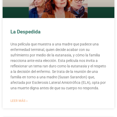
La Despedida
Una película que muestra a una madre que padece una
enfermedad terminal, quien decide acabar con su
sufrimiento por medio de la eutanasia, y cómo la familia
reacciona ante esta elección. Esta película nos invita a
reflexionar un tema ran duro como la eutanasia y el respeto
a la decisión del enfermo. Se trata de la reunión de una
familia en torno a una madre (Susan Sarandon) que,
afectada por Esclerosis Lateral Amiotrófica (ELA), opta por
una muerte digna antes de que su cuerpo no responda.
LEER MÁS »