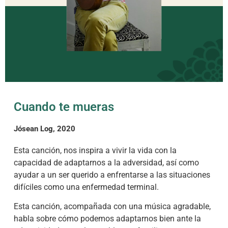
Cuando te mueras
Jósean Log, 2020
Esta canción, nos inspira a vivir la vida con la
capacidad de adaptarnos a la adversidad, así como
ayudar a un ser querido a enfrentarse a las situaciones
difíciles como una enfermedad terminal.
Esta canción, acompañada con una música agradable,
habla sobre cómo podemos adaptarnos bien ante la