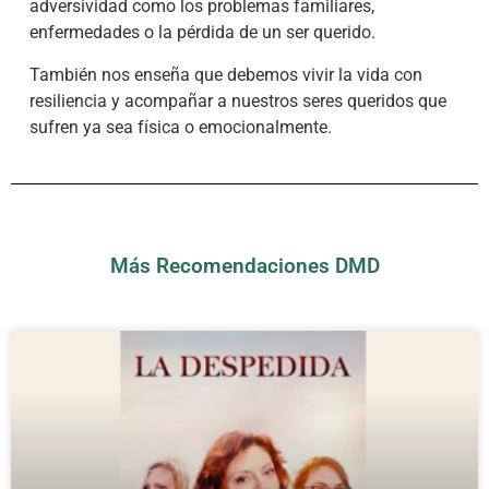
adversividad como los problemas familiares,
enfermedades o la pérdida de un ser querido.
También nos enseña que debemos vivir la vida con
resiliencia y acompañar a nuestros seres queridos que
sufren ya sea física o emocionalmente.
Más Recomendaciones DMD