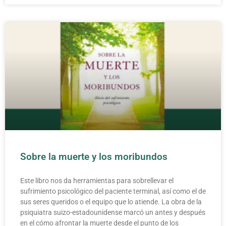
Sobre la muerte y los moribundos
Este libro nos da herramientas para sobrellevar el
sufrimiento psicológico del paciente terminal, así como el de
sus seres queridos o el equipo que lo atiende. La obra de la
psiquiatra suizo-estadounidense marcó un antes y después
en el cómo afrontar la muerte desde el punto de los