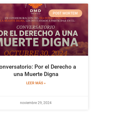
POST MORTEM
onversatorio: Por el Derecho a
una Muerte Digna
LEER MÁS »
noviembre 29, 2024