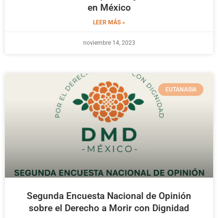
en México
LEER MÁS »
noviembre 14, 2023
EUTANASIA
Segunda Encuesta Nacional de Opinión
sobre el Derecho a Morir con Dignidad