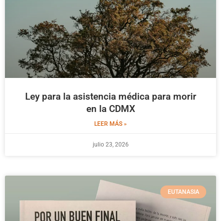
Ley para la asistencia médica para morir
en la CDMX
LEER MÁS »
julio 23, 2026
EUTANASIA