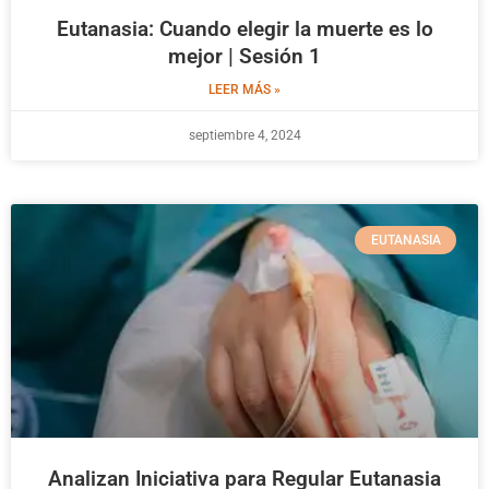
Eutanasia: Cuando elegir la muerte es lo
mejor | Sesión 1
LEER MÁS »
septiembre 4, 2024
EUTANASIA
Analizan Iniciativa para Regular Eutanasia