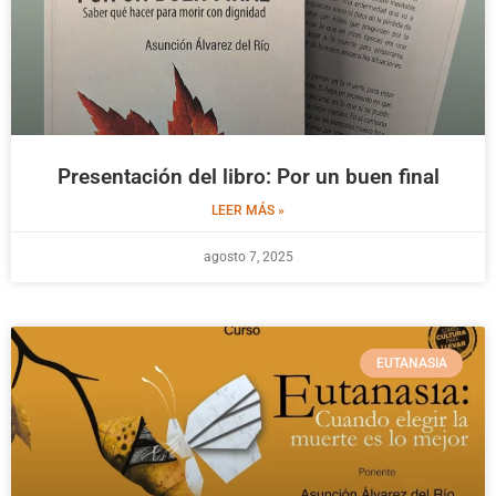
Presentación del libro: Por un buen final
LEER MÁS »
agosto 7, 2025
EUTANASIA