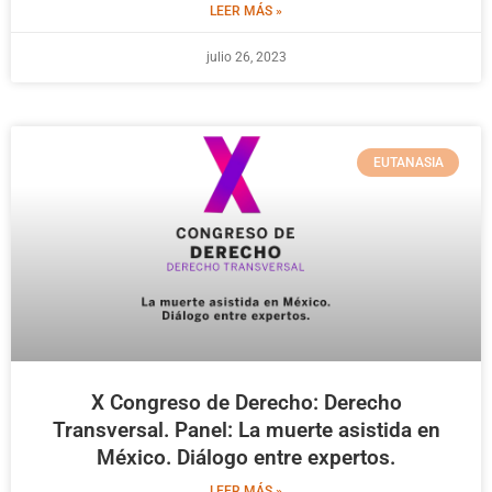
LEER MÁS »
julio 26, 2023
EUTANASIA
X Congreso de Derecho: Derecho
Transversal. Panel: La muerte asistida en
México. Diálogo entre expertos.
LEER MÁS »