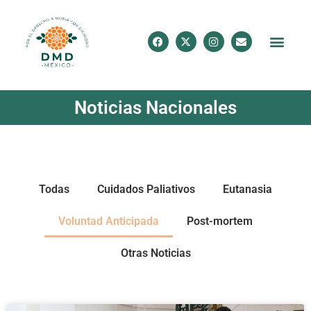
Noticias Nacionales
Todas
Cuidados Paliativos
Eutanasia
Voluntad Anticipada
Post-mortem
Otras Noticias