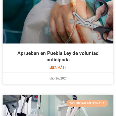
Aprueban en Puebla Ley de voluntad
anticipada
LEER MÁS »
julio 26, 2024
VOLUNTAD ANTICIPADA