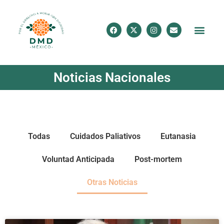
Noticias Nacionales
Todas
Cuidados Paliativos
Eutanasia
Voluntad Anticipada
Post-mortem
Otras Noticias