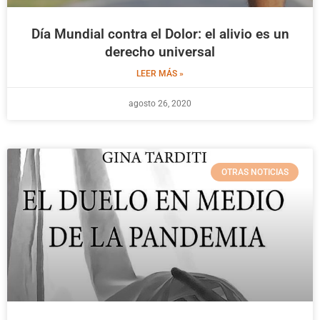
Día Mundial contra el Dolor: el alivio es un
derecho universal
LEER MÁS »
agosto 26, 2020
OTRAS NOTICIAS