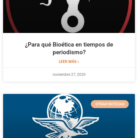
¿Para qué Bioética en tiempos de
periodismo?
LEER MÁS »
noviembre 27, 2020
OTRAS NOTICIAS