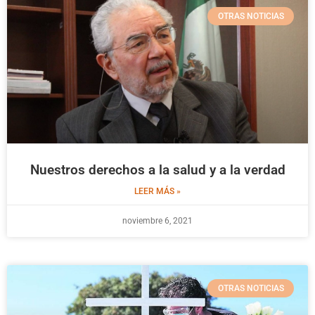
OTRAS NOTICIAS
Nuestros derechos a la salud y a la verdad
LEER MÁS »
noviembre 6, 2021
OTRAS NOTICIAS