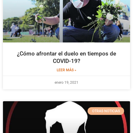
¿Cómo afrontar el duelo en tiempos de
COVID-19?
LEER MÁS »
enero 19, 2021
OTRAS NOTICIAS